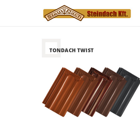
TONDACH TWIST