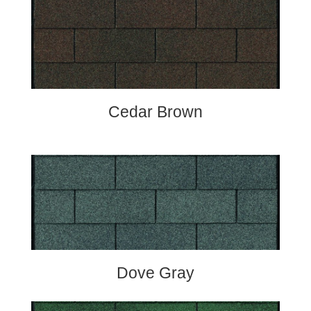
Cedar Brown
Dove Gray