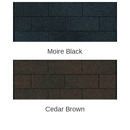
Moire Black
Cedar Brown