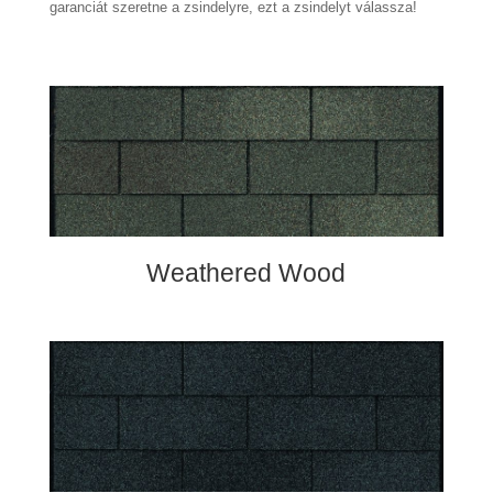
garanciát szeretne a zsindelyre, ezt a zsindelyt válassza!
Weathered Wood