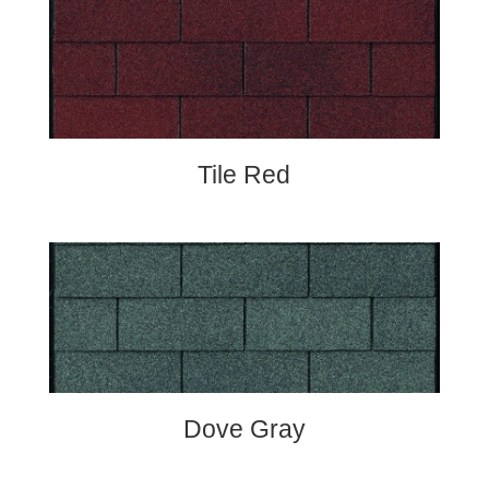
Tile Red
Dove Gray