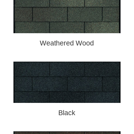
Weathered Wood
Black