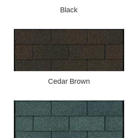
Black
Cedar Brown