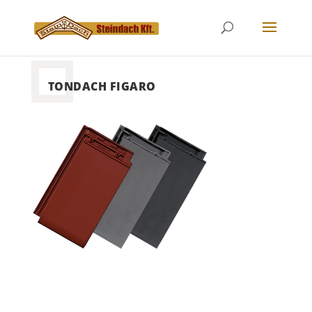
TONDACH FIGARO