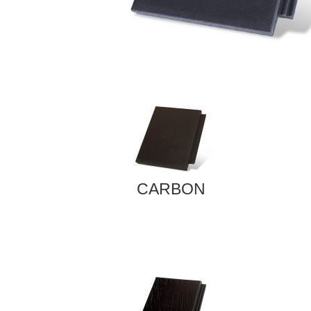
CARBON