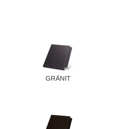
GRÁNIT