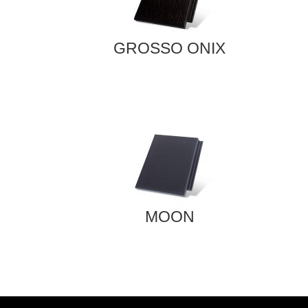
GROSSO ONIX
MOON