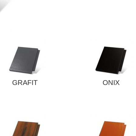
GRAFIT
ONIX