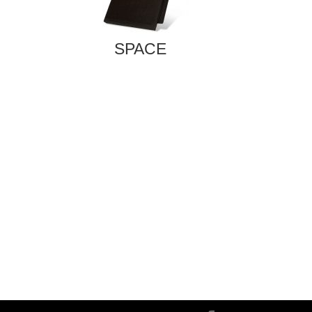
SPACE